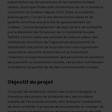
importantes sur les personnes et les familles à faible
revenu, alors que l’insécurité alimentaire est en croissance
constante au Québec depuis 2019. Dans ce contexte
préoccupant, l’accès à une alimentation saine et de
qualité constitue une priorité du gouvernement du
Québec. L'accompagnement de sept jardins de solidarité
par le Ministère de l'Emploi et de la Solidarité Sociale
(MESS) s’inscrit dans une volonté de mise en valeur des
différentes fonctions de l’agriculture de proximité. En
distribuant une partie de la production aux organismes
oeuvrant en sécurité alimentaire et en favorisant
l'insertion socioprofessionnelle des personnes en situation
de pauvreté ou d’exclusion sociale, ces jardins contribuent
à améliorer la qualité de vie des communautés locales.
Objectif du projet
Ce projet de recherche-action vise à accompagner la
transition des jardins de solidarité vers des modèles
inspirés de l’économie sociale, afin d’assurer la pérennité
de leurs activités. Il propose de documenter le concept de
production solidaire tout en dressant un portrait détaillé