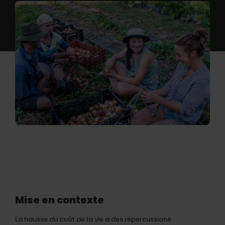
Mise en contexte
La hausse du coût de la vie a des répercussions