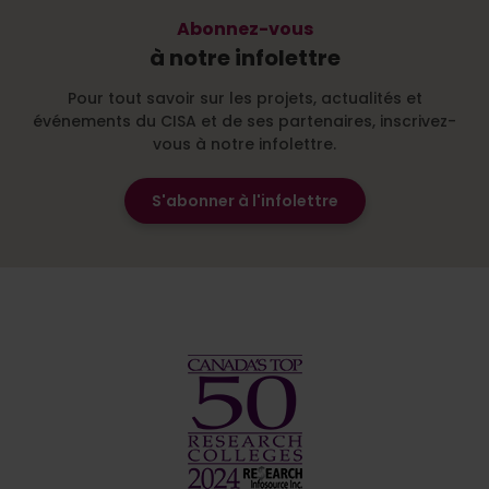
Abonnez-vous
à notre infolettre
Pour tout savoir sur les projets, actualités et
événements du CISA et de ses partenaires, inscrivez-
vous à notre infolettre.
S'abonner à l'infolettre