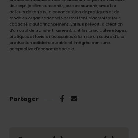
des sept jardins concernés, puis de soutenir, avec les
acteurs de terrain, la coconception de pratiques et de
modèles organisationnels permettant d’accroître leur
capacité d’autofinancement. Enfin, il prévoit la création
d’un outil de transfert rassemblant les principales étapes,
pratiques et leviers nécessaires à la mise en œuvre d’une
production solidaire durable et intégrée dans une
perspective d’économie sociale.
Partager